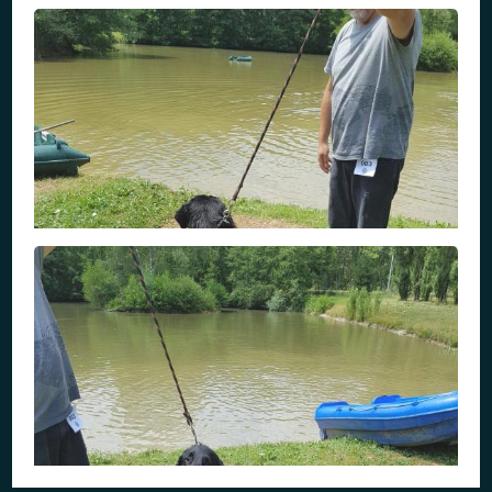
NORDIK
NORDIK 2