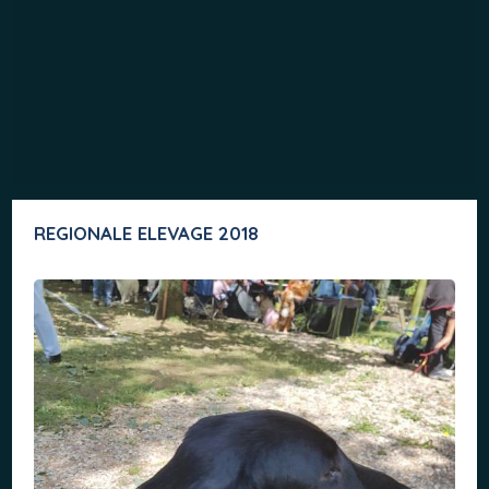
REGIONALE ELEVAGE 2018