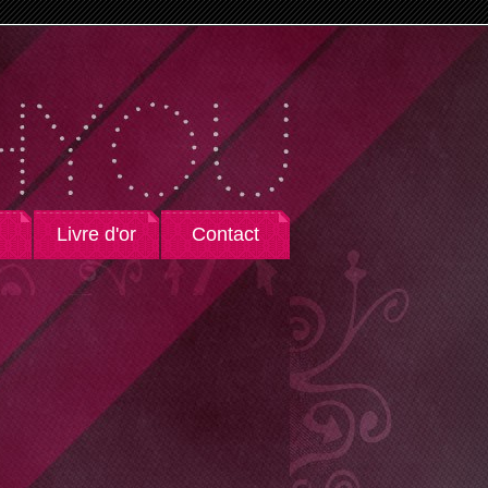
Livre d'or
Contact