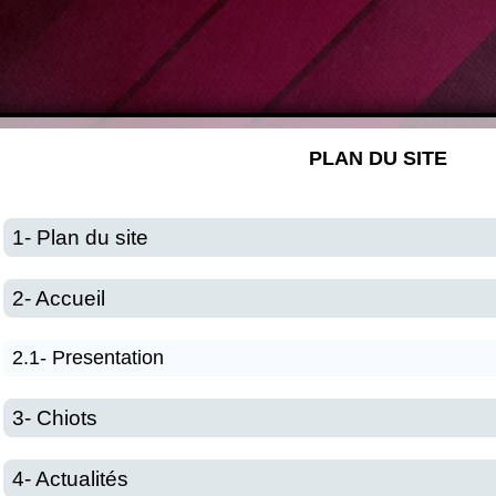
PLAN DU SITE
1- Plan du site
2- Accueil
2.1- Presentation
3- Chiots
4- Actualités