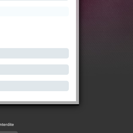
nterdite