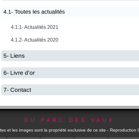
4.1- Toutes les actualités
4.1.1- Actualités 2021
4.1.2- Actualités 2020
5- Liens
6- Livre d'or
7- Contact
DU PARC DES VAUX
tes et les images sont la propriété exclusive de ce site - Reproduction I