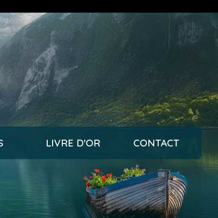
S
LIVRE D'OR
CONTACT