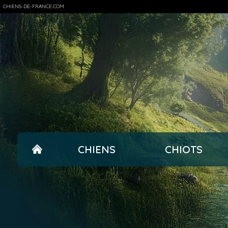
CHIENS-DE-FRANCE.COM
CHIENS
CHIOTS