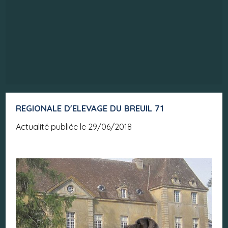
REGIONALE D'ELEVAGE DU BREUIL 71
Actualité publiée le 29/06/2018