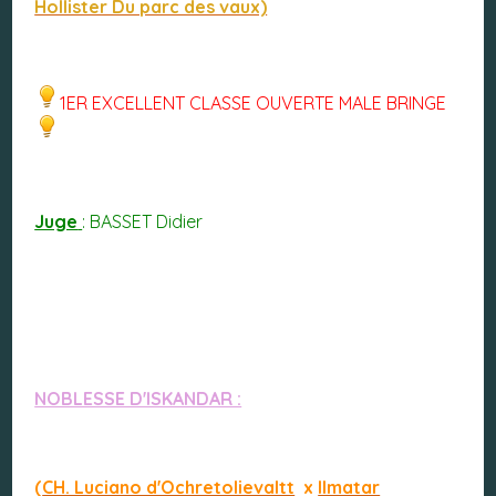
Hollister Du parc des vaux)
1ER EXCELLENT CLASSE OUVERTE MALE BRINGE
Juge
: BASSET Didier
NOBLESSE D'ISKANDAR :
(
CH. Luciano d'Ochretolievaltt
x
Ilmatar